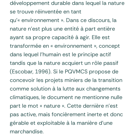
développement durable dans lequel la nature
se trouve réinventée en tant
qu’« environnement ». Dans ce discours, la
nature n’est plus une entité à part entière
ayant sa propre capacité à agir. Elle est
transformée en « environnement », concept
dans lequel l’humain est le principe actif
tandis que la nature acquiert un rôle passif
(Escobar, 1996). Si le PQVMCS propose de
concevoir les projets miniers de la transition
comme solution à la lutte aux changements
climatiques, le document ne mentionne nulle
part le mot « nature ». Cette dernière n’est
pas active, mais foncièrement inerte et donc
gérable et exploitable à la manière d’une
marchandise.