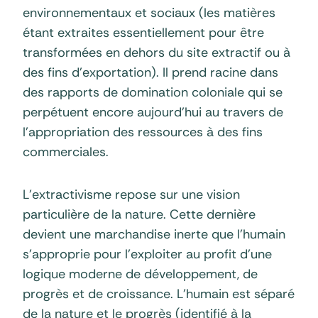
environnementaux et sociaux (les matières
étant extraites essentiellement pour être
transformées en dehors du site extractif ou à
des fins d’exportation). Il prend racine dans
des rapports de domination coloniale qui se
perpétuent encore aujourd’hui au travers de
l’appropriation des ressources à des fins
commerciales.
L’extractivisme repose sur une vision
particulière de la nature. Cette dernière
devient une marchandise inerte que l’humain
s’approprie pour l’exploiter au profit d’une
logique moderne de développement, de
progrès et de croissance. L’humain est séparé
de la nature et le progrès (identifié à la