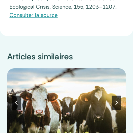
Ecological Crisis. Science, 155, 1203–1207.
Consulter la source
Articles similaires