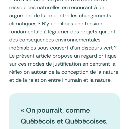
ressources naturelles en recourant à un
argument de lutte contre les changements
climatiques ? N’y a-t-il pas une tension
fondamentale à légitimer des projets qui ont
des conséquences environnementales
indéniables sous couvert d’un discours vert ?
Le présent article propose un regard critique
sur ces modes de justification en centrant la
réflexion autour de la conception de la nature
et de la relation entre l’humain et la nature.
« On pourrait, comme
Québécois et Québécoises,