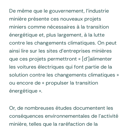
De même que le gouvernement, l’industrie
minière présente ces nouveaux projets
miniers comme nécessaires à la transition
énergétique et, plus largement, à la lutte
contre les changements climatiques. On peut
ainsi lire sur les sites d’entreprises minières
que ces projets permettront « [d’]alimenter
les voitures électriques qui font partie de la
solution contre les changements climatiques »
ou encore de « propulser la transition
énergétique ».
Or, de nombreuses études documentent les
conséquences environnementales de l’activité
minière, telles que la raréfaction de la