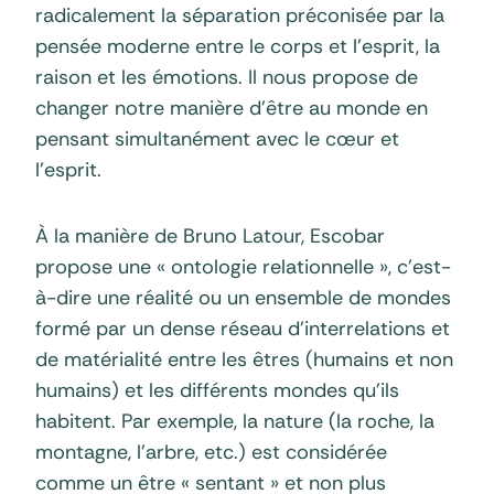
radicalement la séparation préconisée par la
pensée moderne entre le corps et l’esprit, la
raison et les émotions. Il nous propose de
changer notre manière d’être au monde en
pensant simultanément avec le cœur et
l’esprit.
À la manière de Bruno Latour, Escobar
propose une « ontologie relationnelle », c’est-
à-dire une réalité ou un ensemble de mondes
formé par un dense réseau d’interrelations et
de matérialité entre les êtres (humains et non
humains) et les différents mondes qu’ils
habitent. Par exemple, la nature (la roche, la
montagne, l’arbre, etc.) est considérée
comme un être « sentant » et non plus