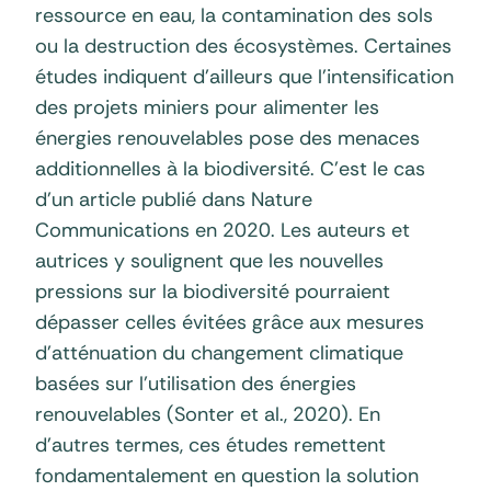
ressource en eau, la contamination des sols
ou la destruction des écosystèmes. Certaines
études indiquent d’ailleurs que l’intensification
des projets miniers pour alimenter les
énergies renouvelables pose des menaces
additionnelles à la biodiversité. C’est le cas
d’un article publié dans Nature
Communications en 2020. Les auteurs et
autrices y soulignent que les nouvelles
pressions sur la biodiversité pourraient
dépasser celles évitées grâce aux mesures
d’atténuation du changement climatique
basées sur l’utilisation des énergies
renouvelables (Sonter et al., 2020). En
d’autres termes, ces études remettent
fondamentalement en question la solution