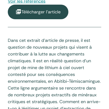
Voir les références
Télécharger l'article
Dans cet extrait d’article de presse, il est
question de nouveaux projets qui visent à
contribuer à la lutte aux changements
climatiques. Il est en réalité question d’un
projet de mine de lithium à ciel ouvert
contesté pour ses conséquences
environnementales, en Abitibi-Témiscamingue.
Cette ligne argumentaire se rencontre dans
de nombreux projets extractifs de minéraux
critiques et stratégiques. Comment en arrive-
t-on à légitimer un projet d’extraction de