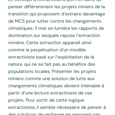
penser différemment les projets miniers de la
transition qui proposent d’extraire davantage
de MCS pour lutter contre les changements
climatiques. Il met en lumière les rapports de
domination sur lesquels repose l’extraction
minière. Cette extraction apparaît ainsi
comme la perpétuation d’un modèle
extractiviste basé sur l’exploitation de la
nature, qui ne se fait pas au bénéfice des
populations locales. Présenter les projets
miniers comme une solution de lutte aux
changements climatiques devient intenable à
partir d’une lecture extractiviste de ces
projets. Pour sortir de cette logique
extractiviste, il semble nécessaire de penser à
des solutions de rechange ne reposant pas