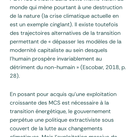
monde qui mène pourtant à une destruction
de la nature (la crise climatique actuelle en
est un exemple cinglant). Il existe toutefois
des trajectoires alternatives de la transition
permettant de « dépasser les modèles de la
modernité capitaliste au sein desquels
l’humain prospère invariablement au
détriment du non-humain » (Escobar, 2018, p.
28).
En posant pour acquis qu’une exploitation
croissante des MCS est nécessaire à la
transition énergétique, le gouvernement
perpétue une politique extractiviste sous
couvert de la lutte aux changements