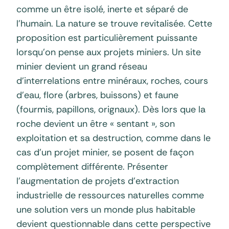
comme un être isolé, inerte et séparé de
l’humain. La nature se trouve revitalisée. Cette
proposition est particulièrement puissante
lorsqu’on pense aux projets miniers. Un site
minier devient un grand réseau
d’interrelations entre minéraux, roches, cours
d’eau, flore (arbres, buissons) et faune
(fourmis, papillons, orignaux). Dès lors que la
roche devient un être « sentant », son
exploitation et sa destruction, comme dans le
cas d’un projet minier, se posent de façon
complètement différente. Présenter
l’augmentation de projets d’extraction
industrielle de ressources naturelles comme
une solution vers un monde plus habitable
devient questionnable dans cette perspective