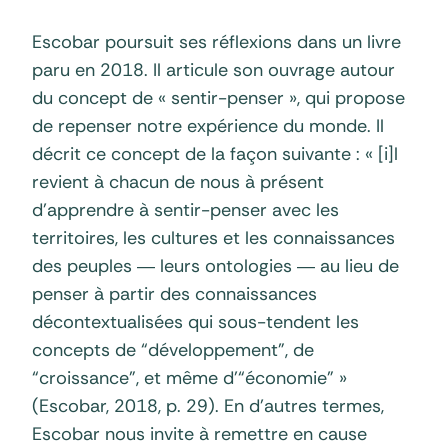
Escobar poursuit ses réflexions dans un livre
paru en 2018. Il articule son ouvrage autour
du concept de « sentir-penser », qui propose
de repenser notre expérience du monde. Il
décrit ce concept de la façon suivante : « [i]l
revient à chacun de nous à présent
d’apprendre à sentir-penser avec les
territoires, les cultures et les connaissances
des peuples ― leurs ontologies ― au lieu de
penser à partir des connaissances
décontextualisées qui sous-tendent les
concepts de “développement”, de
“croissance”, et même d’“économie” »
(Escobar, 2018, p. 29). En d’autres termes,
Escobar nous invite à remettre en cause