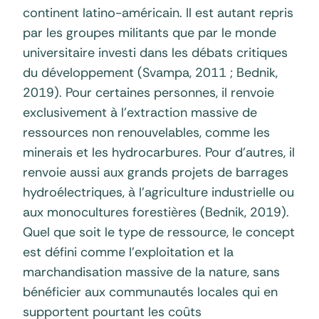
continent latino-américain. Il est autant repris
par les groupes militants que par le monde
universitaire investi dans les débats critiques
du développement (Svampa, 2011 ; Bednik,
2019). Pour certaines personnes, il renvoie
exclusivement à l’extraction massive de
ressources non renouvelables, comme les
minerais et les hydrocarbures. Pour d’autres, il
renvoie aussi aux grands projets de barrages
hydroélectriques, à l’agriculture industrielle ou
aux monocultures forestières (Bednik, 2019).
Quel que soit le type de ressource, le concept
est défini comme l’exploitation et la
marchandisation massive de la nature, sans
bénéficier aux communautés locales qui en
supportent pourtant les coûts