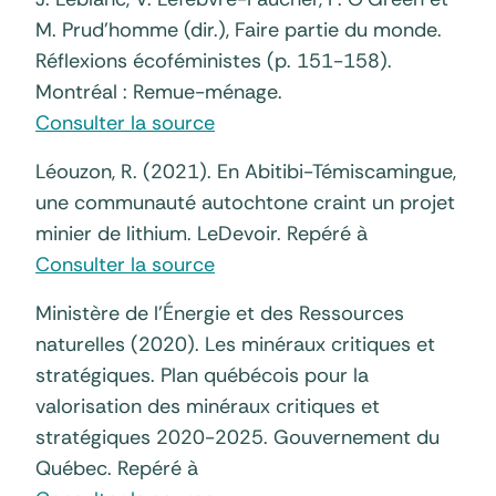
M. Prud’homme (dir.), Faire partie du monde.
Réflexions écoféministes (p. 151-158).
Montréal : Remue-ménage.
Consulter la source
Léouzon, R. (2021). En Abitibi-Témiscamingue,
une communauté autochtone craint un projet
minier de lithium. LeDevoir. Repéré à
Consulter la source
Ministère de l’Énergie et des Ressources
naturelles (2020). Les minéraux critiques et
stratégiques. Plan québécois pour la
valorisation des minéraux critiques et
stratégiques 2020-2025. Gouvernement du
Québec. Repéré à