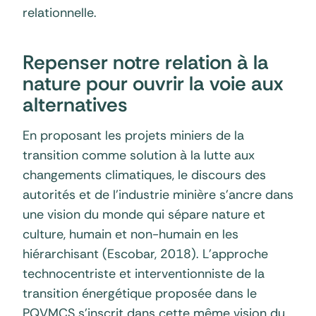
relationnelle.
Repenser notre relation à la
nature pour ouvrir la voie aux
alternatives
En proposant les projets miniers de la
transition comme solution à la lutte aux
changements climatiques, le discours des
autorités et de l’industrie minière s’ancre dans
une vision du monde qui sépare nature et
culture, humain et non-humain en les
hiérarchisant (Escobar, 2018). L’approche
technocentriste et interventionniste de la
transition énergétique proposée dans le
PQVMCS s’inscrit dans cette même vision du