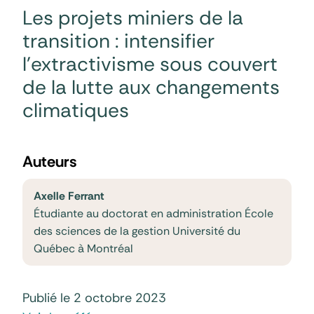
Les projets miniers de la
transition : intensifier
l’extractivisme sous couvert
de la lutte aux changements
climatiques
Auteurs
Axelle Ferrant
Étudiante au doctorat en administration École
des sciences de la gestion Université du
Québec à Montréal
Publié le 2 octobre 2023