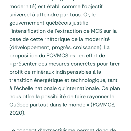
modernité) est établi comme l’objectif
universel à atteindre par tous. Or, le
gouvernement québécois justifie
l’intensification de l’extraction de MCS sur la
base de cette rhétorique de la modernité
(développement, progrès, croissance). La
proposition du PQVMCS est en effet de
« présenter des mesures concrètes pour tirer
profit de minéraux indispensables à la
transition énergétique et technologique, tant
à l’échelle nationale qu’internationale. Ce plan
nous offre la possibilité de faire rayonner le
Québec partout dans le monde » (PQVMCS,
2020).
Le concept d’extractivisme permet donc de