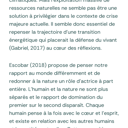
climatiques. Mais l’exploitation massive de
ressources naturelles ne semble pas être une
solution à privilégier dans le contexte de crise
majeure actuelle. Il semble donc essentiel de
repenser la trajectoire d’une transition
énergétique qui placerait la défense du vivant
(Gabriel, 2017) au cœur des réflexions.
Escobar (2018) propose de penser notre
rapport au monde différemment et de
redonner à la nature un rôle d’actrice à part
entière. L’humain et la nature ne sont plus
séparés et le rapport de domination du
premier sur le second disparaît. Chaque
humain pense à la fois avec le cœur et l’esprit,
et existe en relation avec les autres humains