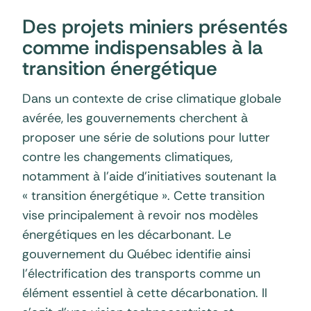
Des projets miniers présentés
comme indispensables à la
transition énergétique
Dans un contexte de crise climatique globale
avérée, les gouvernements cherchent à
proposer une série de solutions pour lutter
contre les changements climatiques,
notamment à l’aide d’initiatives soutenant la
« transition énergétique ». Cette transition
vise principalement à revoir nos modèles
énergétiques en les décarbonant. Le
gouvernement du Québec identifie ainsi
l’électrification des transports comme un
élément essentiel à cette décarbonation. Il