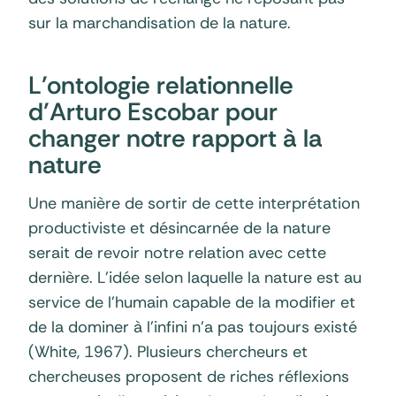
sur la marchandisation de la nature.
L’ontologie relationnelle
d’Arturo Escobar pour
changer notre rapport à la
nature
Une manière de sortir de cette interprétation
productiviste et désincarnée de la nature
serait de revoir notre relation avec cette
dernière. L’idée selon laquelle la nature est au
service de l’humain capable de la modifier et
de la dominer à l’infini n’a pas toujours existé
(White, 1967). Plusieurs chercheurs et
chercheuses proposent de riches réflexions