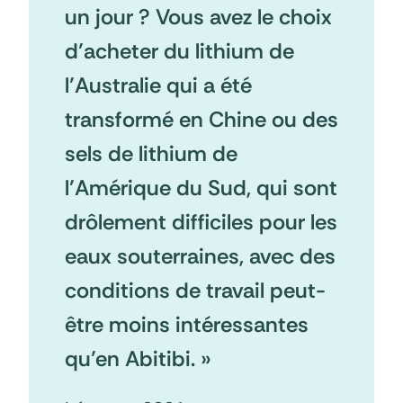
un jour ? Vous avez le choix
d’acheter du lithium de
l’Australie qui a été
transformé en Chine ou des
sels de lithium de
l’Amérique du Sud, qui sont
drôlement difficiles pour les
eaux souterraines, avec des
conditions de travail peut-
être moins intéressantes
qu’en Abitibi. »