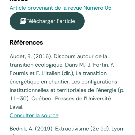
Article provenant de la revue Numéro 05
Télécharger l'article
Références
Audet, R. (2016). Discours autour de la
transition écologique. Dans M.-J. Fortin, Y.
Fournis et F. L’Italien (dir.), La transition
énergétique en chantier. Les configurations
institutionnelles et territoriales de l’énergie (p.
11–30). Québec : Presses de l’Université
Laval.
Consulter la source
Bednik, A. (2019). Extractivisme (2e éd). Lyon