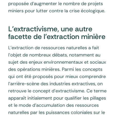
proposée d’augmenter le nombre de projets
miniers pour lutter contre la crise écologique.
L’extractivisme, une autre
facette de l’extraction minière
L’extraction de ressources naturelles a fait
l’objet de nombreux débats, notamment au
sujet des enjeux environnementaux et sociaux
des opérations minières. Parmi les concepts
qui ont été proposés pour mieux comprendre
l’arrière-scène des industries extractives, on
retrouve le concept d’extractivisme. Ce terme
apparaît initialement pour qualifier les pillages
et le mode d’accumulation des ressources
naturelles par les puissances coloniales sur le