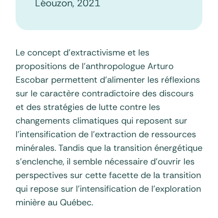
Léouzon, 2021
Le concept d’extractivisme et les
propositions de l’anthropologue Arturo
Escobar permettent d’alimenter les réflexions
sur le caractère contradictoire des discours
et des stratégies de lutte contre les
changements climatiques qui reposent sur
l’intensification de l’extraction de ressources
minérales. Tandis que la transition énergétique
s’enclenche, il semble nécessaire d’ouvrir les
perspectives sur cette facette de la transition
qui repose sur l’intensification de l’exploration
minière au Québec.