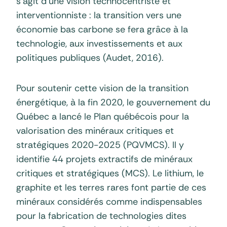
s’agit d’une vision technocentriste et
interventionniste : la transition vers une
économie bas carbone se fera grâce à la
technologie, aux investissements et aux
politiques publiques (Audet, 2016).
Pour soutenir cette vision de la transition
énergétique, à la fin 2020, le gouvernement du
Québec a lancé le Plan québécois pour la
valorisation des minéraux critiques et
stratégiques 2020-2025 (PQVMCS). Il y
identifie 44 projets extractifs de minéraux
critiques et stratégiques (MCS). Le lithium, le
graphite et les terres rares font partie de ces
minéraux considérés comme indispensables
pour la fabrication de technologies dites