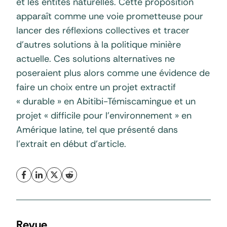
et les entités naturelles. Cette proposition
apparaît comme une voie prometteuse pour
lancer des réflexions collectives et tracer
d’autres solutions à la politique minière
actuelle. Ces solutions alternatives ne
poseraient plus alors comme une évidence de
faire un choix entre un projet extractif
« durable » en Abitibi-Témiscamingue et un
projet « difficile pour l’environnement » en
Amérique latine, tel que présenté dans
l’extrait en début d’article.
Revue