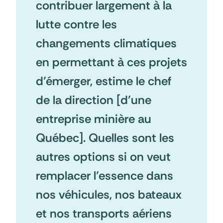
contribuer largement à la
lutte contre les
changements climatiques
en permettant à ces projets
d’émerger, estime le chef
de la direction [d’une
entreprise minière au
Québec]. Quelles sont les
autres options si on veut
remplacer l’essence dans
nos véhicules, nos bateaux
et nos transports aériens