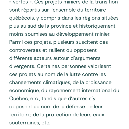
« vertes ». Ces projets miniers de la transition
sont répartis sur l’ensemble du territoire
québécois, y compris dans les régions situées
plus au sud de la province et historiquement
moins soumises au développement minier.
Parmi ces projets, plusieurs suscitent des
controverses et rallient ou opposent
différents acteurs autour d’arguments
divergents. Certaines personnes valorisent
ces projets au nom de la lutte contre les
changements climatiques, de la croissance
économique, du rayonnement international du
Québec, etc., tandis que d’autres s’y
opposent au nom de la défense de leur
territoire, de la protection de leurs eaux
souterraines, etc.