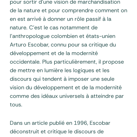
pour sortir d’une vision de marchandisation
de la nature et pour comprendre comment on
en est arrivé à donner un rôle passif à la
nature. C’est le cas notamment de
l’anthropologue colombien et états-unien
Arturo Escobar, connu pour sa critique du
développement et de la modernité
occidentale. Plus particulièrement, il propose
de mettre en lumière les logiques et les
discours qui tendent à imposer une seule
vision du développement et de la modernité
comme des idéaux universels à atteindre par
tous.
Dans un article publié en 1996, Escobar
déconstruit et critique le discours de