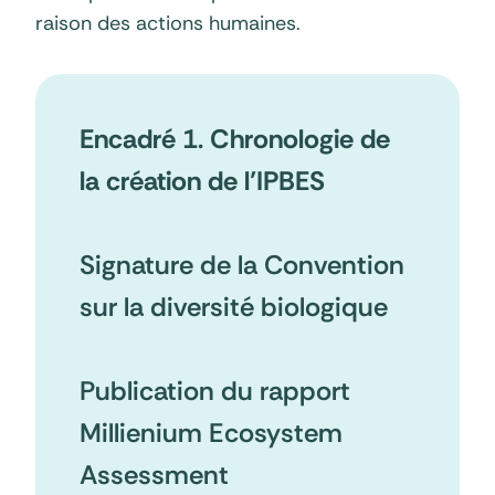
raison des actions humaines.
Encadré 1
.
Chronologie de
la création de l’IPBES
Signature de la Convention
sur la diversité biologique
Publication du rapport
Millienium Ecosystem
Assessment