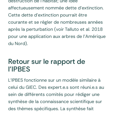
destruction de l’habitat; une idée
affectueusement nommée dette d’extinction.
Cette dette d’extinction pourrait être
courante et se régler de nombreuses années
après la perturbation (voir Talluto et al. 2018
pour une application aux arbres de l’Amérique
du Nord).
Retour sur le rapport de
l’IPBES
L’IPBES fonctionne sur un modèle similaire à
celui du GIEC. Des expert.e.s sont réuni.e.s au
sein de différents comités pour rédiger une
synthèse de la connaissance scientifique sur
des thèmes spécifiques. La synthèse fait