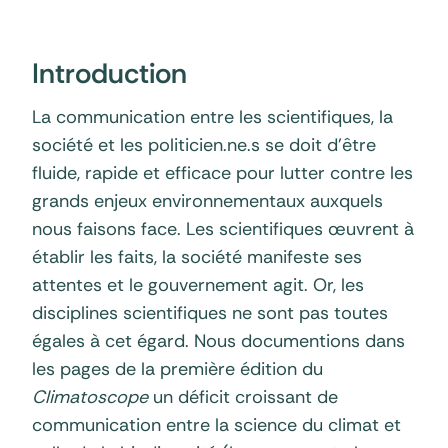
Introduction
La communication entre les scientifiques, la
société et les politicien.ne.s se doit d’être
fluide, rapide et efficace pour lutter contre les
grands enjeux environnementaux auxquels
nous faisons face. Les scientifiques œuvrent à
établir les faits, la société manifeste ses
attentes et le gouvernement agit. Or, les
disciplines scientifiques ne sont pas toutes
égales à cet égard. Nous documentions dans
les pages de la première édition du
Climatoscope
un déficit croissant de
communication entre la science du climat et