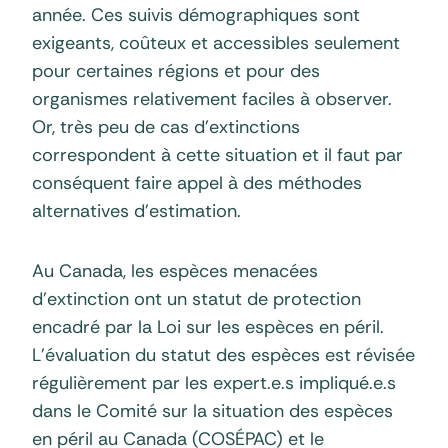
année. Ces suivis démographiques sont
exigeants, coûteux et accessibles seulement
pour certaines régions et pour des
organismes relativement faciles à observer.
Or, très peu de cas d’extinctions
correspondent à cette situation et il faut par
conséquent faire appel à des méthodes
alternatives d’estimation.
Au Canada, les espèces menacées
d’extinction ont un statut de protection
encadré par la Loi sur les espèces en péril.
L’évaluation du statut des espèces est révisée
régulièrement par les expert.e.s impliqué.e.s
dans le Comité sur la situation des espèces
en péril au Canada (COSÉPAC) et le