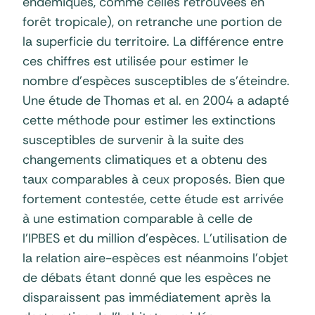
endémiques, comme celles retrouvées en
forêt tropicale), on retranche une portion de
la superficie du territoire. La différence entre
ces chiffres est utilisée pour estimer le
nombre d’espèces susceptibles de s’éteindre.
Une étude de Thomas et al. en 2004 a adapté
cette méthode pour estimer les extinctions
susceptibles de survenir à la suite des
changements climatiques et a obtenu des
taux comparables à ceux proposés. Bien que
fortement contestée, cette étude est arrivée
à une estimation comparable à celle de
l’IPBES et du million d’espèces. L’utilisation de
la relation aire-espèces est néanmoins l’objet
de débats étant donné que les espèces ne
disparaissent pas immédiatement après la