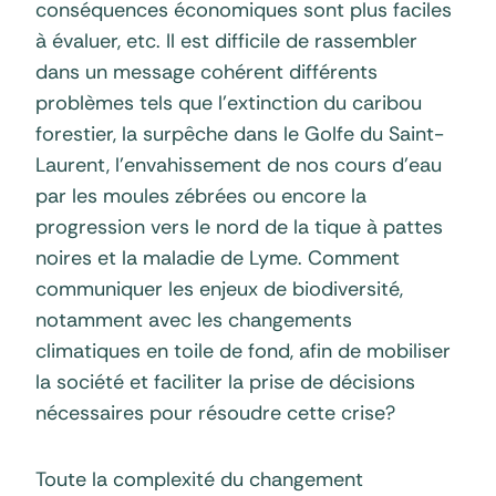
conséquences économiques sont plus faciles
à évaluer, etc. Il est difficile de rassembler
dans un message cohérent différents
problèmes tels que l’extinction du caribou
forestier, la surpêche dans le Golfe du Saint-
Laurent, l’envahissement de nos cours d’eau
par les moules zébrées ou encore la
progression vers le nord de la tique à pattes
noires et la maladie de Lyme. Comment
communiquer les enjeux de biodiversité,
notamment avec les changements
climatiques en toile de fond, afin de mobiliser
la société et faciliter la prise de décisions
nécessaires pour résoudre cette crise?
Toute la complexité du changement