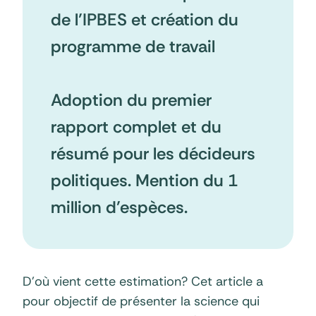
de l’IPBES et création du
programme de travail
Adoption du premier
rapport complet et du
résumé pour les décideurs
politiques. Mention du 1
million d’espèces.
D’où vient cette estimation? Cet article a
pour objectif de présenter la science qui