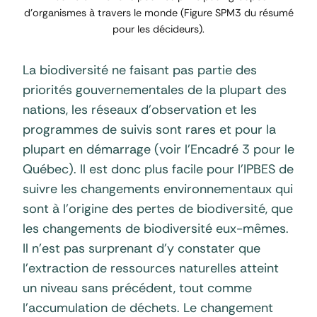
d’organismes à travers le monde (Figure SPM3 du résumé
pour les décideurs).
La biodiversité ne faisant pas partie des
priorités gouvernementales de la plupart des
nations, les réseaux d’observation et les
programmes de suivis sont rares et pour la
plupart en démarrage (voir l’Encadré 3 pour le
Québec). Il est donc plus facile pour l’IPBES de
suivre les changements environnementaux qui
sont à l’origine des pertes de biodiversité, que
les changements de biodiversité eux-mêmes.
Il n’est pas surprenant d’y constater que
l’extraction de ressources naturelles atteint
un niveau sans précédent, tout comme
l’accumulation de déchets. Le changement