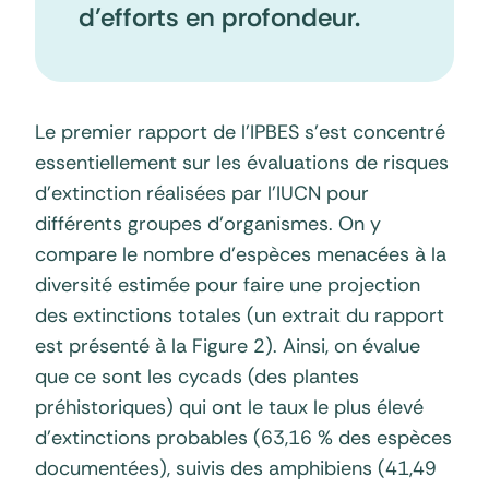
d’efforts en profondeur.
Le premier rapport de l’IPBES s’est concentré
essentiellement sur les évaluations de risques
d’extinction réalisées par l’IUCN pour
différents groupes d’organismes. On y
compare le nombre d’espèces menacées à la
diversité estimée pour faire une projection
des extinctions totales (un extrait du rapport
est présenté à la Figure 2). Ainsi, on évalue
que ce sont les cycads (des plantes
préhistoriques) qui ont le taux le plus élevé
d’extinctions probables (63,16 % des espèces
documentées), suivis des amphibiens (41,49