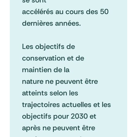
accélérés au cours des 50
dernières années.
Les objectifs de
conservation et de
maintien de la
nature ne peuvent être
atteints selon les
trajectoires actuelles et les
objectifs pour 2030 et
après ne peuvent être