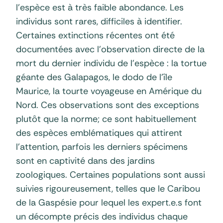
l’espèce est à très faible abondance. Les
individus sont rares, difficiles à identifier.
Certaines extinctions récentes ont été
documentées avec l’observation directe de la
mort du dernier individu de l’espèce : la tortue
géante des Galapagos, le dodo de l’île
Maurice, la tourte voyageuse en Amérique du
Nord. Ces observations sont des exceptions
plutôt que la norme; ce sont habituellement
des espèces emblématiques qui attirent
l’attention, parfois les derniers spécimens
sont en captivité dans des jardins
zoologiques. Certaines populations sont aussi
suivies rigoureusement, telles que le Caribou
de la Gaspésie pour lequel les expert.e.s font
un décompte précis des individus chaque