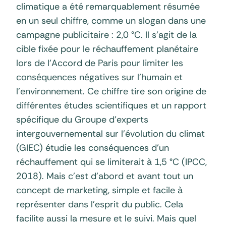
climatique a été remarquablement résumée
en un seul chiffre, comme un slogan dans une
campagne publicitaire : 2,0 °C. Il s’agit de la
cible fixée pour le réchauffement planétaire
lors de l’Accord de Paris pour limiter les
conséquences négatives sur l’humain et
l’environnement. Ce chiffre tire son origine de
différentes études scientifiques et un rapport
spécifique du Groupe d’experts
intergouvernemental sur l’évolution du climat
(GIEC) étudie les conséquences d’un
réchauffement qui se limiterait à 1,5 °C (IPCC,
2018). Mais c’est d’abord et avant tout un
concept de marketing, simple et facile à
représenter dans l’esprit du public. Cela
facilite aussi la mesure et le suivi. Mais quel