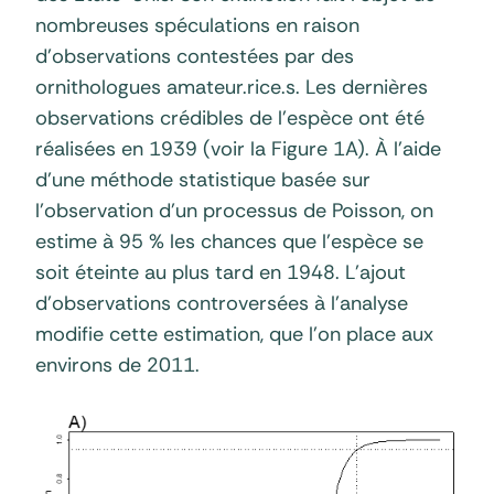
nombreuses spéculations en raison
d’observations contestées par des
ornithologues amateur.rice.s. Les dernières
observations crédibles de l’espèce ont été
réalisées en 1939 (voir la Figure 1A). À l’aide
d’une méthode statistique basée sur
l’observation d’un processus de Poisson, on
estime à 95 % les chances que l’espèce se
soit éteinte au plus tard en 1948. L’ajout
d’observations controversées à l’analyse
modifie cette estimation, que l’on place aux
environs de 2011.