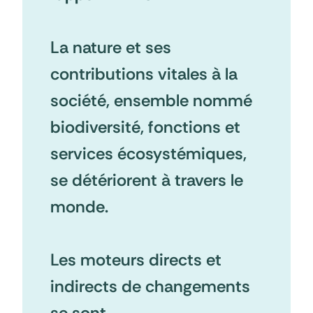
La nature et ses
contributions vitales à la
société, ensemble nommé
biodiversité, fonctions et
services écosystémiques,
se détériorent à travers le
monde.
Les moteurs directs et
indirects de changements
se sont