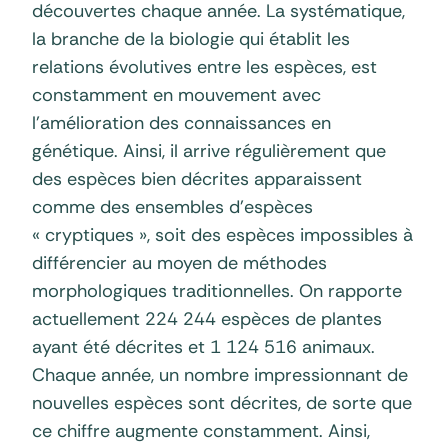
découvertes chaque année. La systématique,
la branche de la biologie qui établit les
relations évolutives entre les espèces, est
constamment en mouvement avec
l’amélioration des connaissances en
génétique. Ainsi, il arrive régulièrement que
des espèces bien décrites apparaissent
comme des ensembles d’espèces
« cryptiques », soit des espèces impossibles à
différencier au moyen de méthodes
morphologiques traditionnelles. On rapporte
actuellement 224 244 espèces de plantes
ayant été décrites et 1 124 516 animaux.
Chaque année, un nombre impressionnant de
nouvelles espèces sont décrites, de sorte que
ce chiffre augmente constamment. Ainsi,