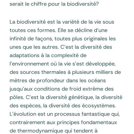
serait le chiffre pour la biodiversité?
La biodiversité est la variété de la vie sous
toutes ces formes. Elle se décline d’une
infinité de façons, toutes plus originales les
unes que les autres. C’est la diversité des
adaptations à la complexité de
l’environnement où la vie s’est développée,
des sources thermales à plusieurs milliers de
mètres de profondeur dans les océans
jusqu’aux conditions de froid extrême des
pôles. C’est la diversité génétique, la diversité
des espèces, la diversité des écosystèmes.
L’évolution est un processus fantastique qui,
contrairement aux principes fondamentaux
de thermodynamique qui tendent à