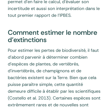
permet d’en faire le calcul, d’évaluer son
incertitude et aussi son interprétation dans le
tout premier rapport de l’IPBES.
Comment estimer le nombre
d’extinctions
Pour estimer les pertes de biodiversité, il faut
d’abord parvenir à déterminer combien
d’espèces de plantes, de vertébrés,
d’invertébrés, de champignons et de
bactéries existent sur la Terre. Bien que cela
puisse paraître simple, cette quantité
demeure difficile à établir par les scientifiques
(Costello et al. 2013). Certaines espèces sont
extrêmement rares et de nouvelles sont