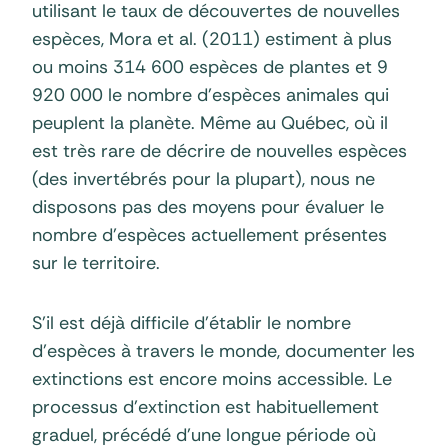
utilisant le taux de découvertes de nouvelles
espèces, Mora et al. (2011) estiment à plus
ou moins 314 600 espèces de plantes et 9
920 000 le nombre d’espèces animales qui
peuplent la planète. Même au Québec, où il
est très rare de décrire de nouvelles espèces
(des invertébrés pour la plupart), nous ne
disposons pas des moyens pour évaluer le
nombre d’espèces actuellement présentes
sur le territoire.
S’il est déjà difficile d’établir le nombre
d’espèces à travers le monde, documenter les
extinctions est encore moins accessible. Le
processus d’extinction est habituellement
graduel, précédé d’une longue période où