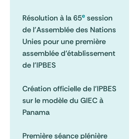
e
Résolution à la 65
session
de l’Assemblée des Nations
Unies pour une première
assemblée d’établissement
de l’IPBES
Création officielle de l’IPBES
sur le modèle du GIEC à
Panama
Première séance plénière