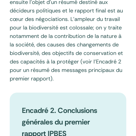
ensuite l’objet d’un résumé destiné aux
décideurs politiques et le rapport final est au
cœur des négociations. L’ampleur du travail
pour la biodiversité est colossale; on y traite
notamment de la contribution de la nature à
la société, des causes des changements de
biodiversité, des objectifs de conservation et
des capacités à la protéger (voir l’Encadré 2
pour un résumé des messages principaux du
premier rapport).
Encadré 2. Conclusions
générales du premier
rapport IPBES