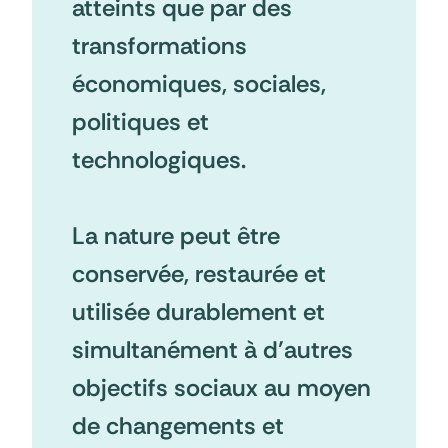
atteints que par des
transformations
économiques, sociales,
politiques et
technologiques.
La nature peut être
conservée, restaurée et
utilisée durablement et
simultanément à d’autres
objectifs sociaux au moyen
de changements et