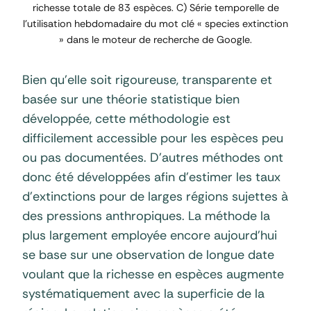
richesse totale de 83 espèces. C) Série temporelle de
l’utilisation hebdomadaire du mot clé « species extinction
» dans le moteur de recherche de Google.
Bien qu’elle soit rigoureuse, transparente et
basée sur une théorie statistique bien
développée, cette méthodologie est
difficilement accessible pour les espèces peu
ou pas documentées. D’autres méthodes ont
donc été développées afin d’estimer les taux
d’extinctions pour de larges régions sujettes à
des pressions anthropiques. La méthode la
plus largement employée encore aujourd’hui
se base sur une observation de longue date
voulant que la richesse en espèces augmente
systématiquement avec la superficie de la