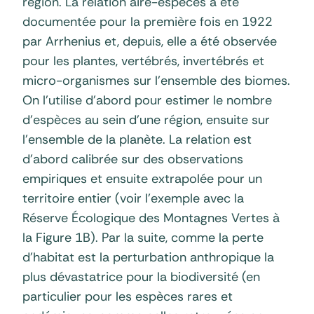
région. La relation aire-espèces a été
documentée pour la première fois en 1922
par Arrhenius et, depuis, elle a été observée
pour les plantes, vertébrés, invertébrés et
micro-organismes sur l’ensemble des biomes.
On l’utilise d’abord pour estimer le nombre
d’espèces au sein d’une région, ensuite sur
l’ensemble de la planète. La relation est
d’abord calibrée sur des observations
empiriques et ensuite extrapolée pour un
territoire entier (voir l’exemple avec la
Réserve Écologique des Montagnes Vertes à
la Figure 1B). Par la suite, comme la perte
d’habitat est la perturbation anthropique la
plus dévastatrice pour la biodiversité (en
particulier pour les espèces rares et