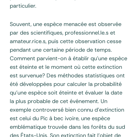
particulier.
Souvent, une espèce menacée est observée
par des scientifiques, professionnel.le.s et
amateur.rice.s, puis cette observation cesse
pendant une certaine période de temps.
Comment parvient-on à établir qu’une espèce
est éteinte et le moment où cette extinction
est survenue? Des méthodes statistiques ont
été développées pour calculer la probabilité
qu’une espèce soit éteinte et évaluer la date
la plus probable de cet événement. Un
exemple controversé bien connu d’extinction
est celui du Pic à bec ivoire, une espèce
emblématique trouvée dans les forêts du sud
des États-Unis. Son extinction fait l’objet de