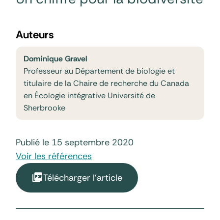
Auteurs
Dominique Gravel
Professeur au Département de biologie et
titulaire de la Chaire de recherche du Canada
en Écologie intégrative Université de
Sherbrooke
Publié le 15 septembre 2020
Voir les références
Télécharger l'article