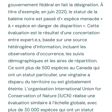
gouvernement fédéral en fait la désignation. À
titre d’exemple, en juin 2020, le statut de la
baleine noire est passé d’« espèce menacée »
à « espèce en danger de disparition ». Cette
évaluation est le résultat d’une concertation
entre expert.e.s, basée sur une source
hétérogène d’information, incluant les
observations d’occurrence, les suivis
démographiques et les aires de répartition.
Ce sont plus de 500 espèces au Canada qui
ont un statut particulier, une vingtaine a
disparu du territoire ou est globalement
éteinte. L’organisation International Union for
Conservation of Nature (IUCN) réalise une
évaluation similaire à l’échelle globale, avec
plus de 30 000 espèces qui ont un statut