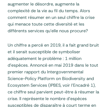
augmenter le désordre, augmente la
complexité de la vie au fil du temps. Alors
comment résumer en un seul chiffre la crise
qui menace toute cette diversité et les
différents services qu’elle nous procure?
Un chiffre a percé en 2019, il a fait grand bruit
et il serait susceptible de symboliser
adéquatement le problème : 1 million
d’espèces. Annoncé en mai 2019 dans le tout
premier rapport du Intergovernmental
Science-Policy Platform on Biodiversity and
Ecosystem Services (IPBES, voir l’Encadré 1),
ce chiffre seul parvient peut-être à résumer la
crise. Il représente le nombre d’espèces
susceptibles de disparaître à court terme en