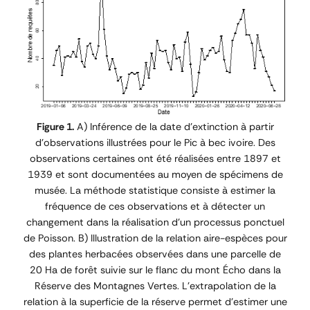
Figure 1.
A) Inférence de la date d’extinction à partir
d’observations illustrées pour le Pic à bec ivoire. Des
observations certaines ont été réalisées entre 1897 et
1939 et sont documentées au moyen de spécimens de
musée. La méthode statistique consiste à estimer la
fréquence de ces observations et à détecter un
changement dans la réalisation d’un processus ponctuel
de Poisson. B) Illustration de la relation aire-espèces pour
des plantes herbacées observées dans une parcelle de
20 Ha de forêt suivie sur le flanc du mont Écho dans la
Réserve des Montagnes Vertes. L’extrapolation de la
relation à la superficie de la réserve permet d’estimer une