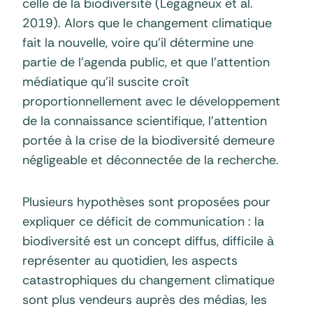
celle de la biodiversité (Legagneux et al.
2019). Alors que le changement climatique
fait la nouvelle, voire qu’il détermine une
partie de l’agenda public, et que l’attention
médiatique qu’il suscite croît
proportionnellement avec le développement
de la connaissance scientifique, l’attention
portée à la crise de la biodiversité demeure
négligeable et déconnectée de la recherche.
Plusieurs hypothèses sont proposées pour
expliquer ce déficit de communication : la
biodiversité est un concept diffus, difficile à
représenter au quotidien, les aspects
catastrophiques du changement climatique
sont plus vendeurs auprès des médias, les