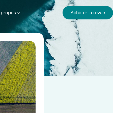
Acheter la revue
 propos