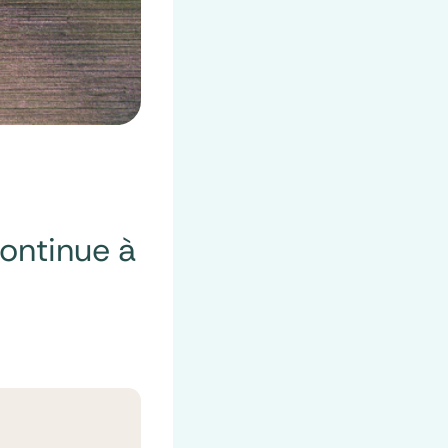
continue à