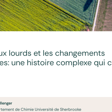
x lourds et les changements
es: une histoire complexe qui 
llenger
rtement de Chimie Université de Sherbrooke